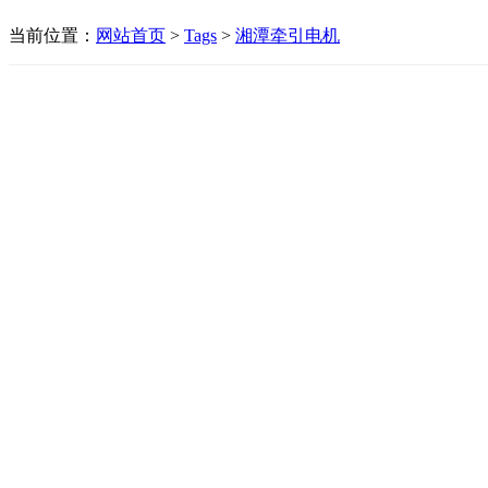
当前位置：
网站首页
>
Tags
>
湘潭牵引电机