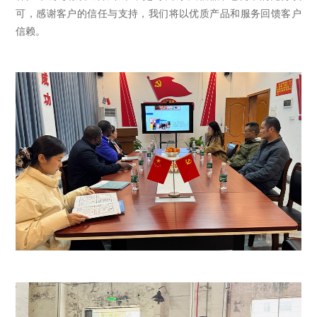
可，感谢客户的信任与支持，我们将以优质产品和服务回馈客户
信赖。