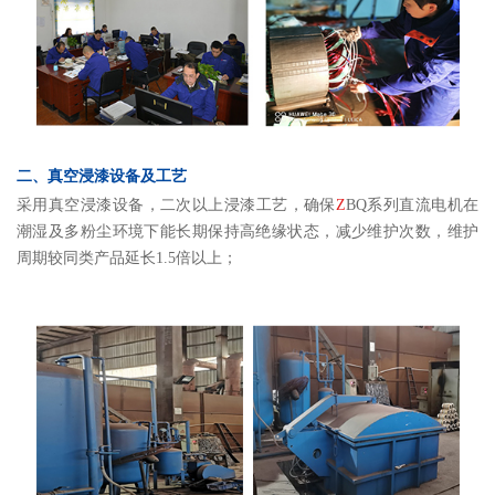
二、真空浸漆设备及工艺
采用真空浸漆设备，二次以上浸漆工艺，确保
Z
BQ系列直流电机在
潮湿及多粉尘环境下能长期保持高绝缘状态，减少维护次数，维护
周期较同类产品延长1.5倍以上；