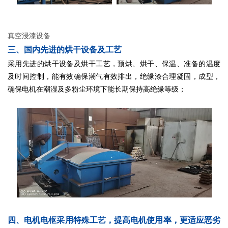
真空浸漆设备
三、
国内先进的烘干设备及工艺
采用先进的烘干设备及烘干工艺，预烘、烘干、保温、准备的温度
及时间控制，能有效确保潮气有效排出，绝缘漆合理凝固，成型，
确保电机在潮湿及多粉尘环境下能长期保持高绝缘等级；
四、电机电枢采用特殊工艺，提高电机使用率，更适应恶劣