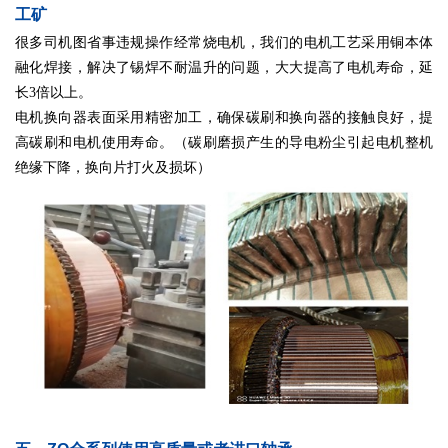
工矿
很多司机图省事违规操作经常烧电机，我们的电机工艺采用铜本体
融化焊接，解决了锡焊不耐温升的问题，大大提高了电机寿命，延
长3倍以上。
电机换向器表面采用精密加工，确保碳刷和换向器的接触良好，提
高碳刷和电机使用寿命。（碳刷磨损产生的导电粉尘引起电机整机
绝缘下降，换向片打火及损坏）